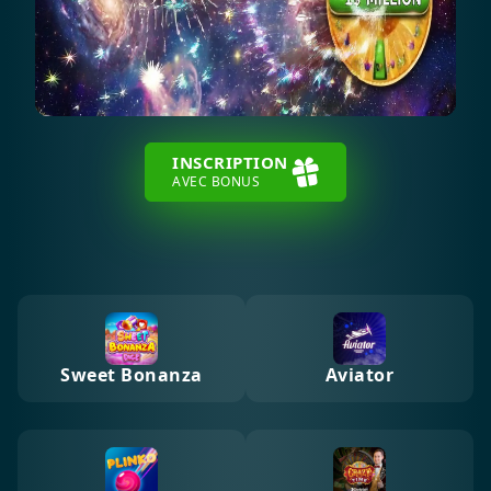
INSCRIPTION
AVEC BONUS
Sweet Bonanza
Aviator