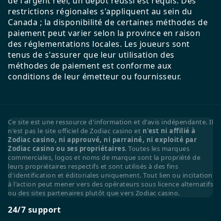
de l'argent réel, un dépôt réussi est requis. Des
restrictions régionales s'appliquent au sein du
Canada ; la disponibilité de certaines méthodes de
paiement peut varier selon la province en raison
des réglementations locales. Les joueurs sont
tenus de s'assurer que leur utilisation des
méthodes de paiement est conforme aux
conditions de leur émetteur ou fournisseur.
Ce site est une ressource d'information et d'avis indépendante. Il
n'est pas le site officiel de Zodiac casino et
n'est ni affilié à
Zodiac casino, ni approuvé, ni parrainé, ni exploité par
Zodiac casino ou ses propriétaires
. Toutes les marques
commerciales, logos et noms de marque sont la propriété de
leurs propriétaires respectifs et sont utilisés à des fins
d'identification et éditoriales uniquement. Tout lien ou incitation
à l'action peut mener vers des opérateurs sous licence alternatifs
ou des sites partenaires plutôt que vers Zodiac casino.
24/7 support