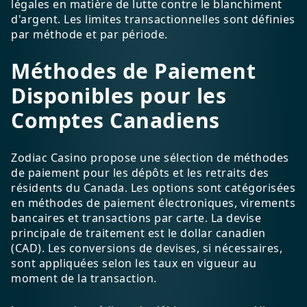
légales en matière de lutte contre le blanchiment
d'argent. Les limites transactionnelles sont définies
par méthode et par période.
Méthodes de Paiement
Disponibles pour les
Comptes Canadiens
Zodiac Casino propose une sélection de méthodes
de paiement pour les dépôts et les retraits des
résidents du Canada. Les options sont catégorisées
en méthodes de paiement électroniques, virements
bancaires et transactions par carte. La devise
principale de traitement est le dollar canadien
(CAD). Les conversions de devises, si nécessaires,
sont appliquées selon les taux en vigueur au
moment de la transaction.