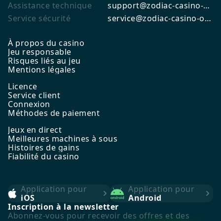
Assistance technique
support@zodiac-casino-online.ca
Service sécurité
service@zodiac-casino-online.ca
À propos du casino
Jeu responsable
Risques liés au jeu
Mentions légales
Licence
Service client
Connexion
Méthodes de paiement
Jeux en direct
Meilleures machines à sous
Histoires de gains
Fiabilité du casino
Application pour
Application pour
iOS
Android
Inscription à la newsletter
Abonnez-vous pour recevoir des offres et des