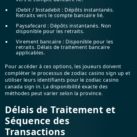
iDebit / Instadebit : Dépôts instantanés.
Retraits vers le compte bancaire lié.
Paysafecard : Dépôts instantanés. Non
disponible pour les retraits.
Virement bancaire : Disponible pour les
retraits. Délais de traitement bancaire
applicables.
Pour accéder à ces options, les joueurs doivent
compléter le processus de zodiac casino sign up et
utiliser leurs identifiants pour le zodiac casino
canada sign in. La disponibilité exacte des
méthodes peut varier selon la province.
Délais de Traitement et
Séquence des
Transactions