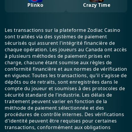
Plinko
Crazy Time
Les transactions sur la plateforme Zodiac Casino
sont traitées via des systèmes de paiement
sécurisés qui assurent l'intégrité financière de
chaque opération. Les joueurs au Canada ont accès
à plusieurs méthodes de paiement prises en
charge, chacune étant soumise aux règles de
conformité financière et aux normes de vérification
en vigueur. Toutes les transactions, qu'il s'agisse de
dépôts ou de retraits, sont enregistrées dans le
compte du joueur et soumises à des protocoles de
sécurité standard de l'industrie. Les délais de
traitement peuvent varier en fonction de la
méthode de paiement sélectionnée et des
procédures de contrôle internes. Des vérifications
d'identité peuvent être requises pour certaines
transactions, conformément aux obligations