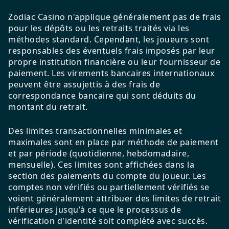
Zodiac Casino n'applique généralement pas de frais
pour les dépôts ou les retraits traités via les
méthodes standard. Cependant, les joueurs sont
responsables des éventuels frais imposés par leur
propre institution financière ou leur fournisseur de
paiement. Les virements bancaires internationaux
peuvent être assujettis à des frais de
correspondance bancaire qui sont déduits du
montant du retrait.
Des limites transactionnelles minimales et
maximales sont en place par méthode de paiement
et par période (quotidienne, hebdomadaire,
mensuelle). Ces limites sont affichées dans la
section des paiements du compte du joueur. Les
comptes non vérifiés ou partiellement vérifiés se
voient généralement attribuer des limites de retrait
inférieures jusqu'à ce que le processus de
vérification d'identité soit complété avec succès.