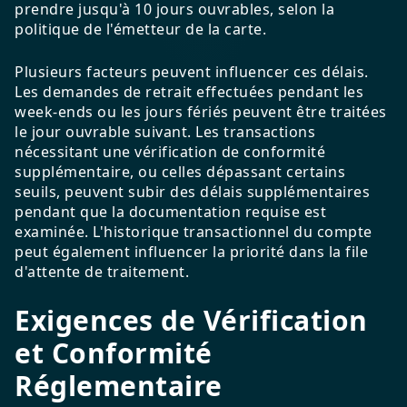
prendre jusqu'à 10 jours ouvrables, selon la
politique de l'émetteur de la carte.
Plusieurs facteurs peuvent influencer ces délais.
Les demandes de retrait effectuées pendant les
week-ends ou les jours fériés peuvent être traitées
le jour ouvrable suivant. Les transactions
nécessitant une vérification de conformité
supplémentaire, ou celles dépassant certains
seuils, peuvent subir des délais supplémentaires
pendant que la documentation requise est
examinée. L'historique transactionnel du compte
peut également influencer la priorité dans la file
d'attente de traitement.
Exigences de Vérification
et Conformité
Réglementaire