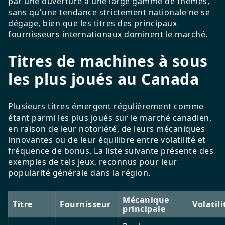
par une ouverture à une large gamme de thèmes,
sans qu'une tendance strictement nationale ne se
dégage, bien que les titres des principaux
fournisseurs internationaux dominent le marché.
Titres de machines à sous
les plus joués au Canada
Plusieurs titres émergent régulièrement comme
étant parmi les plus joués sur le marché canadien,
en raison de leur notoriété, de leurs mécaniques
innovantes ou de leur équilibre entre volatilité et
fréquence de bonus. La liste suivante présente des
Mega Roulette
High Striker
exemples de tels jeux, reconnus pour leur
popularité générale dans la région.
Mécanique
Titre
Fournisseur
Volatili
principale