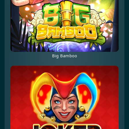
Big Bamboo