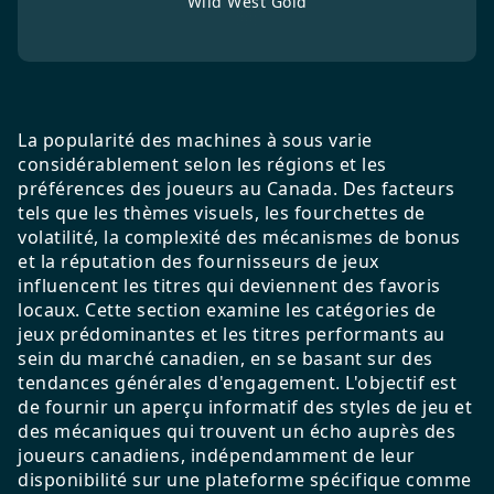
Wild West Gold
La popularité des machines à sous varie
considérablement selon les régions et les
préférences des joueurs au Canada. Des facteurs
tels que les thèmes visuels, les fourchettes de
volatilité, la complexité des mécanismes de bonus
et la réputation des fournisseurs de jeux
influencent les titres qui deviennent des favoris
locaux. Cette section examine les catégories de
jeux prédominantes et les titres performants au
sein du marché canadien, en se basant sur des
tendances générales d'engagement. L'objectif est
de fournir un aperçu informatif des styles de jeu et
des mécaniques qui trouvent un écho auprès des
joueurs canadiens, indépendamment de leur
Fortune Roulette
Balloon
disponibilité sur une plateforme spécifique comme