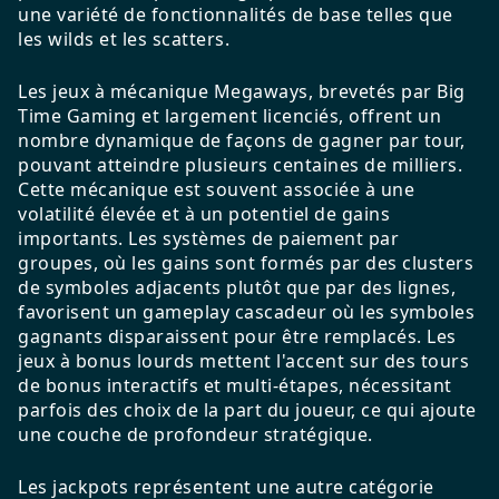
une variété de fonctionnalités de base telles que
les wilds et les scatters.
Les jeux à mécanique Megaways, brevetés par Big
Time Gaming et largement licenciés, offrent un
nombre dynamique de façons de gagner par tour,
pouvant atteindre plusieurs centaines de milliers.
Cette mécanique est souvent associée à une
volatilité élevée et à un potentiel de gains
importants. Les systèmes de paiement par
groupes, où les gains sont formés par des clusters
de symboles adjacents plutôt que par des lignes,
favorisent un gameplay cascadeur où les symboles
gagnants disparaissent pour être remplacés. Les
jeux à bonus lourds mettent l'accent sur des tours
de bonus interactifs et multi-étapes, nécessitant
parfois des choix de la part du joueur, ce qui ajoute
Lightning Dice
Aviatrix
une couche de profondeur stratégique.
Les jackpots représentent une autre catégorie