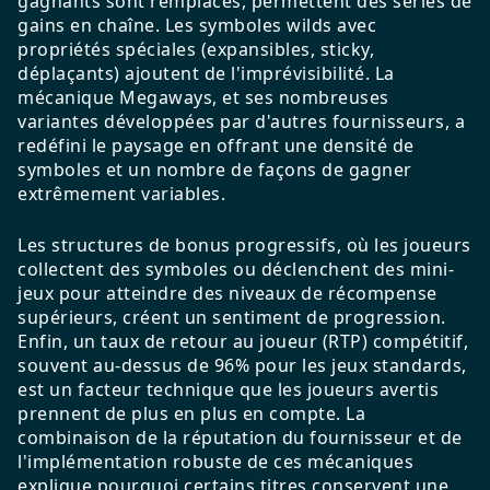
gagnants sont remplacés, permettent des séries de
gains en chaîne. Les symboles wilds avec
propriétés spéciales (expansibles, sticky,
déplaçants) ajoutent de l'imprévisibilité. La
mécanique Megaways, et ses nombreuses
variantes développées par d'autres fournisseurs, a
redéfini le paysage en offrant une densité de
symboles et un nombre de façons de gagner
extrêmement variables.
Immersive Roulette
Rocket Dice
Les structures de bonus progressifs, où les joueurs
collectent des symboles ou déclenchent des mini-
jeux pour atteindre des niveaux de récompense
supérieurs, créent un sentiment de progression.
Enfin, un taux de retour au joueur (RTP) compétitif,
souvent au-dessus de 96% pour les jeux standards,
est un facteur technique que les joueurs avertis
prennent de plus en plus en compte. La
combinaison de la réputation du fournisseur et de
l'implémentation robuste de ces mécaniques
explique pourquoi certains titres conservent une