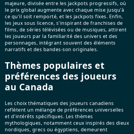
majeure, divisée entre les jackpots progressifs, où
le prix global augmente avec chaque mise jusqu'à
ce qu'il soit remporté, et les jackpots fixes. Enfin,
les jeux sous licence, s'inspirant de franchises de
films, de séries télévisées ou de musiques, attirent
les joueurs par la familiarité des univers et des
personnages, intégrant souvent des éléments
narratifs et des bandes-son originales.
Thèmes populaires et
préférences des joueurs
au Canada
Les choix thématiques des joueurs canadiens
Ice Fishing
Spaceman
reflètent un mélange de préférences universelles
et d'intérêts spécifiques. Les thèmes
mythologiques, notamment ceux inspirés des dieux
nordiques, grecs ou égyptiens, demeurent