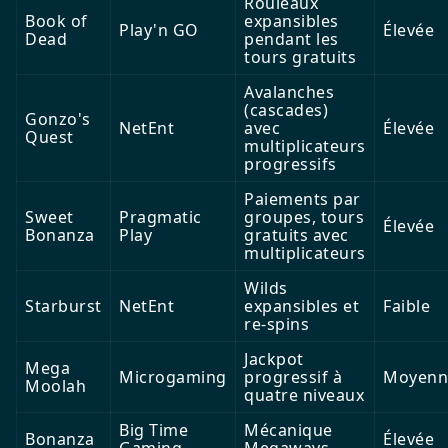
Rouleaux
Book of
expansibles
Play'n GO
Élevée
Dead
pendant les
tours gratuits
Avalanches
(cascades)
Gonzo's
NetEnt
avec
Élevée
Quest
multiplicateurs
progressifs
Paiements par
Sweet
Pragmatic
groupes, tours
Élevée
Bonanza
Play
gratuits avec
multiplicateurs
Super Andar Bahar
Pilot
Wilds
Starburst
NetEnt
expansibles et
Faible
re-spins
Jackpot
Mega
Microgaming
progressif à
Moyenn
Moolah
quatre niveaux
Big Time
Mécanique
Bonanza
Élevée