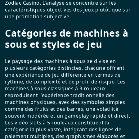
Zodiac Casino. L'analyse se concentre sur les
caractéristiques objectives des jeux plutôt que sur
une promotion subjective.
Catégories de machines à
sous et styles de jeu
Le paysage des machines à sous se divise en
plusieurs catégories distinctes, chacune offrant
une expérience de jeu différente en termes de
rythme, de complexité et de profil de risque. Les
machines à sous classiques à 3 rouleaux
reproduisent l'expérience traditionnelle des
machines physiques, avec des symboles simples
comme des fruits et des barres, une volatilité
souvent modérée et un gameplay rapide et direct.
Les vidéo slots à 5 rouleaux constituent la
Unlimited Blackjack
Rocketman
catégorie la plus vaste, intégrant des lignes de
paiement multiples, des graphismes élaborés et